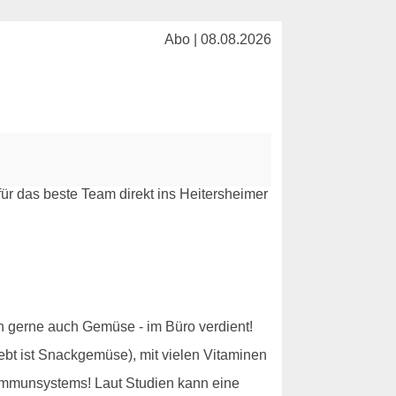
Abo | 08.08.2026
ich gerne auch Gemüse - im Büro verdient!
ebt ist Snackgemüse), mit vielen Vitaminen
 Immunsystems! Laut Studien kann eine