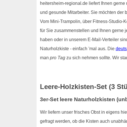
heitersheim-regional.de liefert Ihnen gerne
und gesunde Mitarbeiter. Sie möchten der 
Vom Mini-Trampolin, über Fitness-Studio-Ko
für Sie zusammenstellen und Ihnen gerne 
haben oder in unserem E-Mail-Verteiler sin
Naturholzkiste - einfach 'mal aus. Die
deuts
man
pro Tag
zu sich nehmen sollte. Wir sta
Leere-Holzkisten-Set (3 Stü
3er-Set leere Naturholzkisten (u
Wir liefern unser frisches Obst in eigens h
gefragt werden, ob die Kisten auch unabhän