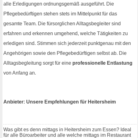
alle Erledigungen ordnungsgemäß ausgeführt. Die
Pflegebedürftigen stehen stets im Mittelpunkt für das
gesamte Team. Die fürsorglichen Alltagsbegleiter sind
erfahren und erkennen umgehend, welche Tätigkeiten zu
erledigen sind. Stimmen sich jederzeit punktgenau mit den
Angehörigen sowie den Pflegebedürftigen selbst ab. Die
Alltagsbegleitung sorgt für eine
professionelle Entlastung
von Anfang an.
Anbieter: Unsere Empfehlungen für Heitersheim
Was gibt es denn mittags in Heitersheim zum Essen? Ideal
für alle Büroarbeiter und alle welche mittags im Restaurant