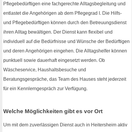
Pflegebedürftigen eine fachgerechte Alltagsbegleitung und
entlastet die Angehörigen ab dem Pflegegrad I. Die Hilfs-
und Pflegebedürftigen können durch den Betreuungsdienst
ihren Alltag bewältigen. Der Dienst kann flexibel und
individuell auf die Bedürfnisse und Wünsche der Bedürftigen
und deren Angehörigen eingehen. Die Alltagshelfer können
punktuell sowie dauerhaft eingesetzt werden. Ob
Wäscheservice, Haushaltsbesuche und
Beratungsgespräche, das Team des Hauses steht jederzeit
für ein Kennlerngespräch zur Verfügung.
Welche Möglichkeiten gibt es vor Ort
Um mit dem zuverlässigen Dienst auch in Heitersheim aktiv