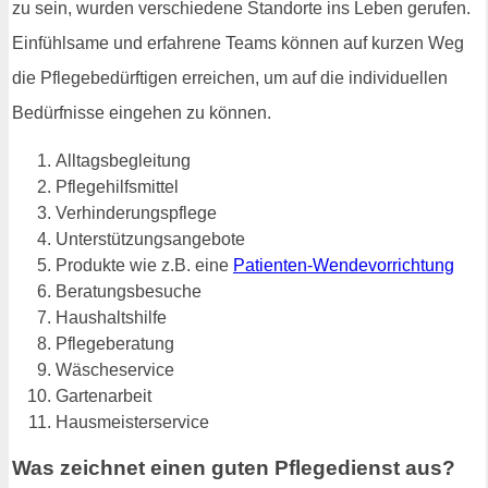
zu sein, wurden verschiedene Standorte ins Leben gerufen.
Einfühlsame und erfahrene Teams können auf kurzen Weg
die Pflegebedürftigen erreichen, um auf die individuellen
Bedürfnisse eingehen zu können.
Alltagsbegleitung
Pflegehilfsmittel
Verhinderungspflege
Unterstützungsangebote
Produkte wie z.B. eine
Patienten-Wendevorrichtung
Beratungsbesuche
Haushaltshilfe
Pflegeberatung
Wäscheservice
Gartenarbeit
Hausmeisterservice
Was zeichnet einen guten Pflegedienst aus?