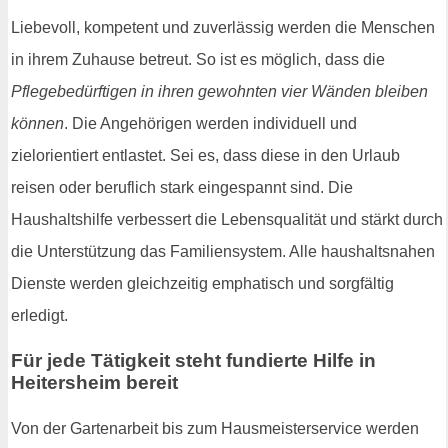
Liebevoll, kompetent und zuverlässig werden die Menschen
in ihrem Zuhause betreut. So ist es möglich, dass die
Pflegebedürftigen in ihren gewohnten vier Wänden bleiben
können
. Die Angehörigen werden individuell und
zielorientiert entlastet. Sei es, dass diese in den Urlaub
reisen oder beruflich stark eingespannt sind. Die
Haushaltshilfe verbessert die Lebensqualität und stärkt durch
die Unterstützung das Familiensystem. Alle haushaltsnahen
Dienste werden gleichzeitig emphatisch und sorgfältig
erledigt.
Für jede Tätigkeit steht fundierte Hilfe in
Heitersheim bereit
Von der Gartenarbeit bis zum Hausmeisterservice werden